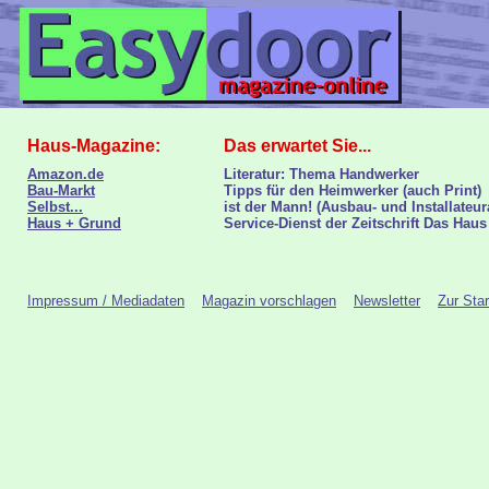
Haus-Magazine:
Das erwartet Sie...
Amazon.de
Literatur: Thema Handwerker
Bau-Markt
Tipps für den Heimwerker (auch Print)
Selbst...
ist der Mann! (Ausbau- und Installateur
Haus + Grund
Service-Dienst der Zeitschrift Das Haus
Impressum / Mediadaten
Magazin vorschlagen
Newsletter
Zur Star