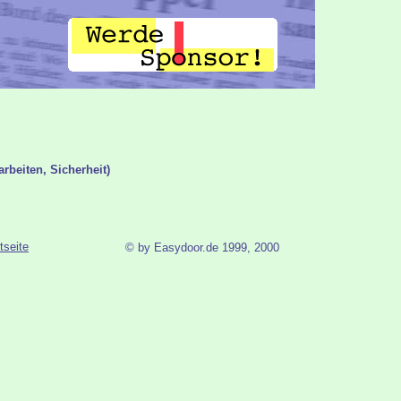
arbeiten, Sicherheit)
tseite
© by Easydoor.de 1999, 2000